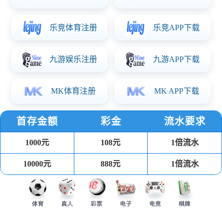
首页
体育头条
正文
北京时间4月11日，休斯顿火箭队在客场以118比125不敌达
拉斯独行侠队，正式无缘本赛季附加赛。这场失利不仅终结
了火箭队本就不算明朗的季后赛希望，也让球队在重建道路
上再次遭遇沉重打击。比赛中，火箭后卫杰伦格林全场轰下
33分，展现出个人爆发力，但无奈队友发挥欠佳，最终只能
空砍高分，成为独木难支的缩影。